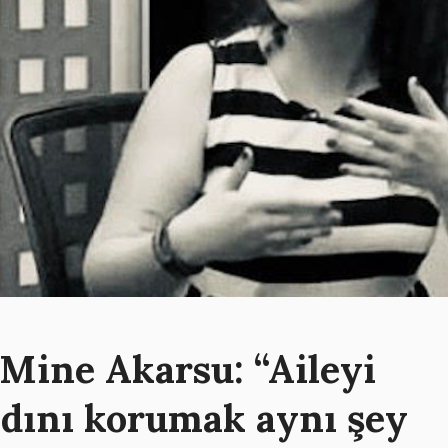
Mine Akarsu: “Aileyi
dını korumak aynı şey