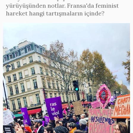
yürüyüşünden notlar. Fransa'da feminist
hareket hangi tartışmaların içinde?