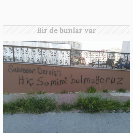
Bir de bunlar var