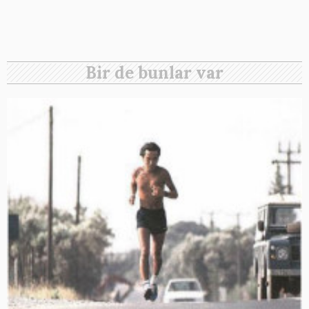
Bir de bunlar var