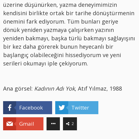
üzerine düşünürken, yazma deneyimimizin
kendisini birlikte ortak bir tarihe dönüştürmenin
önemini fark ediyorum. Tüm bunları geriye
dönük yeniden yazmaya çalışırken yazının
yeniden bakmayı, başka türlü bakmayı sağlayışını
bir kez daha görerek bunun heyecanlı bir
başlangıç olabileceğini hissediyorum ve yeni
serileri okumayı iple çekiyorum.
Ana görsel:
Kadının Adı Yok
, Atıf Yılmaz, 1988
Facebook
Twitter
Gmail
2