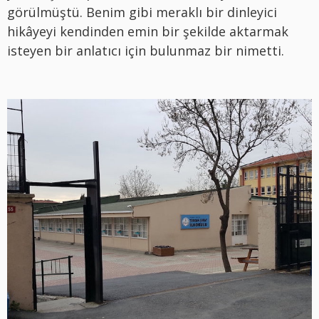
görülmüştü. Benim gibi meraklı bir dinleyici
hikâyeyi kendinden emin bir şekilde aktarmak
isteyen bir anlatıcı için bulunmaz bir nimetti.