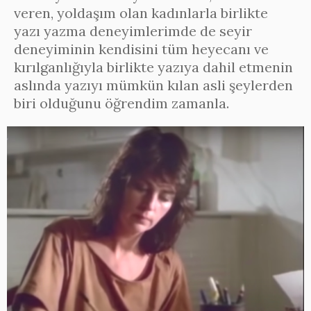
veren, yoldaşım olan kadınlarla birlikte
yazı yazma deneyimlerimde de seyir
deneyiminin kendisini tüm heyecanı ve
kırılganlığıyla birlikte yazıya dahil etmenin
aslında yazıyı mümkün kılan asli şeylerden
biri olduğunu öğrendim zamanla.