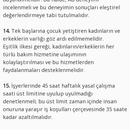
incelenmeli ve bu deneyimin sonuçları eleştirel
değerlendirmeye tabi tutulmalıdır.
14.
Tek başlarına çocuk yetiştiren kadınların ve
erkeklerin varlığı göz ardı edilmemelidir.
Eşitlik ilkesi gereği, kadınların/erkeklerin her
türlü bakım hizmetine ulaşımının
kolaylaştırılması ve bu hizmetlerden
faydalanmaları desteklenmelidir.
15.
İşyerlerinde 45 saat haftalık yasal çalışma
saati üst limitine uyulup uyulmadığı
denetlenmeli; bu üst limit zaman içinde insan
onuruna yaraşır iş koşulları çerçevesinde 35 saate
kadar azaltılmalıdır.