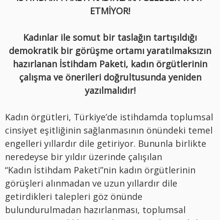
ETMİYOR!
Kadınlar ile somut bir taslağın tartışıldığı
demokratik bir görüşme ortamı yaratılmaksızın
hazırlanan İstihdam Paketi, kadın örgütlerinin
çalışma ve önerileri doğrultusunda yeniden
yazılmalıdır!
Kadın örgütleri, Türkiye’de istihdamda toplumsal
cinsiyet eşitliğinin sağlanmasının önündeki temel
engelleri yıllardır dile getiriyor. Bununla birlikte
neredeyse bir yıldır üzerinde çalışılan
“Kadın İstihdam Paketi”nin kadın örgütlerinin
görüşleri alınmadan ve uzun yıllardır dile
getirdikleri talepleri göz önünde
bulundurulmadan hazırlanması, toplumsal