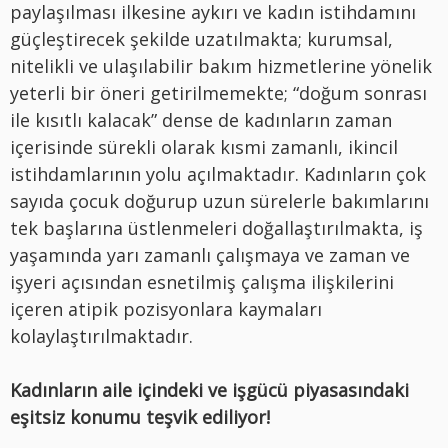
paylaşılması ilkesine aykırı ve kadın istihdamını
güçleştirecek şekilde uzatılmakta; kurumsal,
nitelikli ve ulaşılabilir bakım hizmetlerine yönelik
yeterli bir öneri getirilmemekte; “doğum sonrası
ile kısıtlı kalacak” dense de kadınların zaman
içerisinde sürekli olarak kısmi zamanlı, ikincil
istihdamlarının yolu açılmaktadır. Kadınların çok
sayıda çocuk doğurup uzun sürelerle bakımlarını
tek başlarına üstlenmeleri doğallaştırılmakta, iş
yaşamında yarı zamanlı çalışmaya ve zaman ve
işyeri açısından esnetilmiş çalışma ilişkilerini
içeren atipik pozisyonlara kaymaları
kolaylaştırılmaktadır.
Kadınların aile içindeki ve işgücü piyasasındaki
eşitsiz konumu teşvik ediliyor!