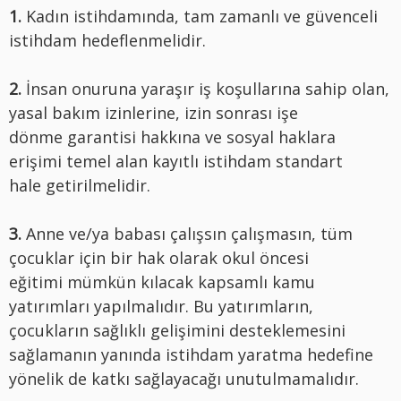
1.
Kadın istihdamında, tam zamanlı ve güvenceli
istihdam hedeflenmelidir.
2.
İnsan onuruna yaraşır iş koşullarına sahip olan,
yasal bakım izinlerine, izin sonrası işe
dönme garantisi hakkına ve sosyal haklara
erişimi temel alan kayıtlı istihdam standart
hale getirilmelidir.
3.
Anne ve/ya babası çalışsın çalışmasın, tüm
çocuklar için bir hak olarak okul öncesi
eğitimi mümkün kılacak kapsamlı kamu
yatırımları yapılmalıdır. Bu yatırımların,
çocukların sağlıklı gelişimini desteklemesini
sağlamanın yanında istihdam yaratma hedefine
yönelik de katkı sağlayacağı unutulmamalıdır.