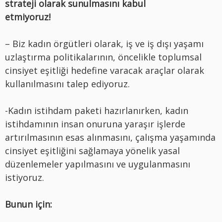
strateji olarak sunulmasını kabul
etmiyoruz!
– Biz kadın örgütleri olarak, iş ve iş dışı yaşamı
uzlaştırma politikalarının, öncelikle toplumsal
cinsiyet eşitliği hedefine varacak araçlar olarak
kullanılmasını talep ediyoruz.
-Kadın istihdam paketi hazırlanırken, kadın
istihdamının insan onuruna yaraşır işlerde
artırılmasının esas alınmasını, çalışma yaşamında
cinsiyet eşitliğini sağlamaya yönelik yasal
düzenlemeler yapılmasını ve uygulanmasını
istiyoruz.
Bunun için: