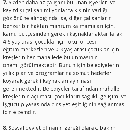
7.
50’den daha az çalışanı bulunan işyerleri ve
kayıtdışı çalışan milyonlarca kişinin varlığı
göz önüne alındığında ise, diğer çalışanların
benzer bir haktan mahrum kalmamaları için,
kamu bütçesinden gerekli kaynaklar aktarılarak
4-6 yaş arası çocuklar için okul öncesi
eğitim merkezleri ve 0-3 yaş arası çocuklar için
kreşlerin her mahallede bulunmasının
önemi görülmektedir. Bunun için belediyelerin
yıllık plan ve programlarına somut hedefler
koyarak gerekli kaynakları ayırması
gerekmektedir. Belediyeler tarafından mahalle
kreşlerinin açılması, çocukların sağlıklı gelişimi ve
işgücü piyasasında cinsiyet eşitliğinin sağlanması
için elzemdir.
8.
Sosyal devlet olmanın gereği olarak, bakım