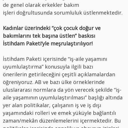
de genel olarak erkekler bakım
işleri doğrultusunda sorumluluk üstlenmektedir.
Kadınlar üzerindeki “çok çocuk doğur ve
bakımlarını tek başına üstlen” baskısı
İstihdam Paketi’yle meşrulaştırılıyor!
İstihdam Paketi içerisinde “iş-aile yaşamını
uyumlulaştırma” konusuyla ilgili bazı
önerilerin getirileceğini çeşitli açıklamalardan
öğreniyoruz. AB ve bazı ülke örneklerinde
uluslararası normlara da yön verecek şekilde “iş-
aile yaşamının uyumlulaştırılması” başlığı altında
yer alan politikalar, çalışanın iş ve iş dışı
yaşamındaki rolleri ve emek yüküyle bağlantılı
zaman/mekân düzenlemelerini içermektedir. Bu