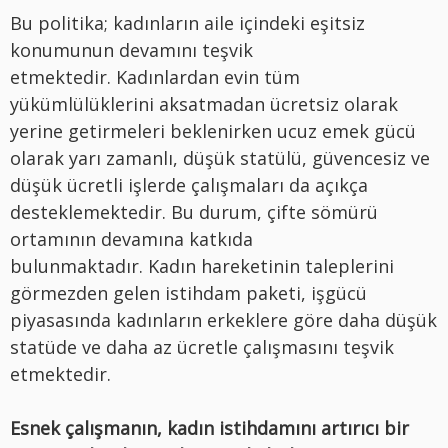
Bu politika; kadınların aile içindeki eşitsiz
konumunun devamını teşvik
etmektedir. Kadınlardan evin tüm
yükümlülüklerini aksatmadan ücretsiz olarak
yerine getirmeleri beklenirken ucuz emek gücü
olarak yarı zamanlı, düşük statülü, güvencesiz ve
düşük ücretli işlerde çalışmaları da açıkça
desteklemektedir. Bu durum, çifte sömürü
ortamının devamına katkıda
bulunmaktadır. Kadın hareketinin taleplerini
görmezden gelen istihdam paketi, işgücü
piyasasında kadınların erkeklere göre daha düşük
statüde ve daha az ücretle çalışmasını teşvik
etmektedir.
Esnek çalışmanın, kadın istihdamını artırıcı bir