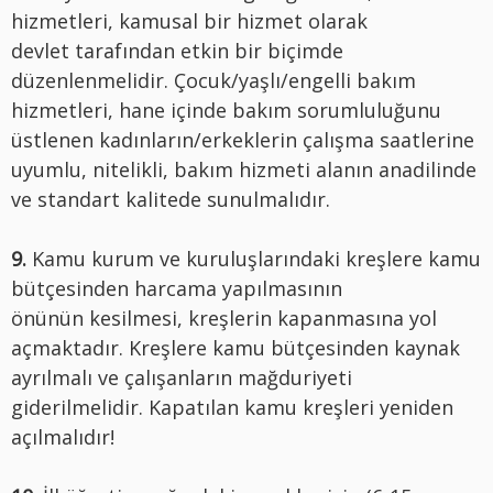
hizmetleri, kamusal bir hizmet olarak
devlet tarafından etkin bir biçimde
düzenlenmelidir. Çocuk/yaşlı/engelli bakım
hizmetleri, hane içinde bakım sorumluluğunu
üstlenen kadınların/erkeklerin çalışma saatlerine
uyumlu, nitelikli, bakım hizmeti alanın anadilinde
ve standart kalitede sunulmalıdır.
9.
Kamu kurum ve kuruluşlarındaki kreşlere kamu
bütçesinden harcama yapılmasının
önünün kesilmesi, kreşlerin kapanmasına yol
açmaktadır. Kreşlere kamu bütçesinden kaynak
ayrılmalı ve çalışanların mağduriyeti
giderilmelidir. Kapatılan kamu kreşleri yeniden
açılmalıdır!