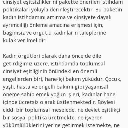
cinsiyet eşitsizliklerini pakette önerilen istihdam
politikaları yoluyla derinleştirecektir. Bu paketin
kadın istihdamını artırma ve cinsiyete dayalı
ayrımcılığı önleme amacına erişmesi için,
bağımsız ve örgütlü kadınların taleplerine
kulak verilmelidir!
Kadın örgütleri olarak daha önce de dile
getirdiğimiz üzere, istihdamda toplumsal
cinsiyet eşitliğinin önündeki en önemli
engellerden biri, hane-içi bakım yüküdür. Çocuk,
yaşlı, hasta ve engelli bakımı gibi yaşamsal
öneme sahip emek yoğun işleri, kadınlar hane
içinde ücretsiz olarak üstlenmektedir. Böylesi
ciddi bir toplumsal meselede, ne devlet eşitlikçi
bir sosyal politika üretmekte, ne işveren
yükümlülüklerini yerine getirmek istemekte, ne