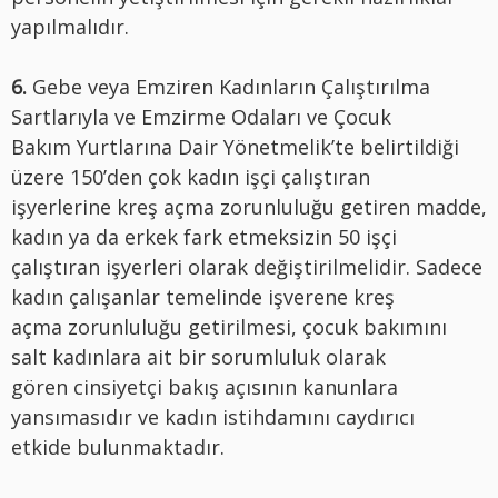
yapılmalıdır.
6.
Gebe veya Emziren Kadınların Çalıştırılma
Sartlarıyla ve Emzirme Odaları ve Çocuk
Bakım Yurtlarına Dair Yönetmelik’te belirtildiği
üzere 150’den çok kadın işçi çalıştıran
işyerlerine kreş açma zorunluluğu getiren madde,
kadın ya da erkek fark etmeksizin 50 işçi
çalıştıran işyerleri olarak değiştirilmelidir. Sadece
kadın çalışanlar temelinde işverene kreş
açma zorunluluğu getirilmesi, çocuk bakımını
salt kadınlara ait bir sorumluluk olarak
gören cinsiyetçi bakış açısının kanunlara
yansımasıdır ve kadın istihdamını caydırıcı
etkide bulunmaktadır.