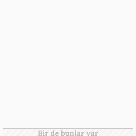
Bir de bunlar var