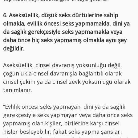
6. Aseksüellik, düşük seks dürtülerine sahip
olmakla, evlilik öncesi seks yapmamakla, dini ya
da sağlık gerekçesiyle seks yapmamakla ve
ya
daha önce hiç seks yapmamış olmakla aynı şey
değildir.
Aseksüellik, cinsel davranış yoksunluğu değil,
çoğunlukla cinsel davranışla bağlantılı olarak
cinsel çekim ya da cinsel zevk yoksunluğu olarak
tanımlanır.
“Evlilik öncesi seks yapmayan, dini ya da sağlık
gerekçesiyle seks yapmayan veya daha önce seks
yapmamış olan kişiler, birilerine karşı cinsel
hisler besleyebilir; fakat seks yapma şansları