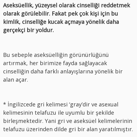
Aseksüellik, yüzeysel olarak cinselliği reddetmek
olarak görülebilir. Fakat pek çok kişi için bu
kimlik, cinselliğe kucak açmaya yönelik daha
gerçekçi bir yoldur.
Bu sebeple aseksüelliğin görünürlüğünü
artırmak, her birimize fayda sağlayacak
cinselliğin daha farklı anlayışlarına yönelik bir
alan açar.
* İngilizcede gri kelimesi ‘gray’dir ve asexual
kelimesinin telafuzu ile uyumlu bir şekilde
birleşmektedir. Yani gri ve aseksüel kelimelerinin
telafuzu üzerinden dilde gri bir alan yaratılmıştır.