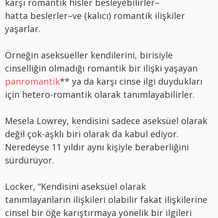
karşı romantik hisler besleyebilirler–
hatta beslerler–ve (kalıcı) romantik ilişkiler
yaşarlar.
Örneğin aseksüeller kendilerini, birisiyle
cinselliğin olmadığı romantik bir ilişki yaşayan
panromantik
** ya da karşı cinse ilgi duydukları
için hetero-romantik olarak tanımlayabilirler.
Mesela Lowrey, kendisini sadece aseksüel olarak
değil çok-aşklı biri olarak da kabul ediyor.
Neredeyse 11 yıldır aynı kişiyle beraberliğini
sürdürüyor.
Locker, “Kendisini aseksüel olarak
tanımlayanların ilişkileri olabilir fakat ilişkilerine
cinsel bir öğe karıştırmaya yönelik bir ilgileri