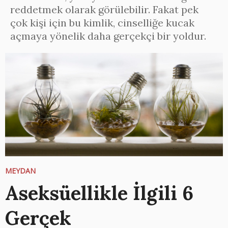
reddetmek olarak görülebilir. Fakat pek
çok kişi için bu kimlik, cinselliğe kucak
açmaya yönelik daha gerçekçi bir yoldur.
MEYDAN
Aseksüellikle İlgili 6
Gerçek