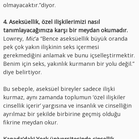
olmayacaktır.”diyor.
4. Aseksüellik, özel ilişkilerimizi nasıl
tanımlayacağımıza karşı bir meydan okumadır.
Lowrey,
Mic
‘a “Bence aseksüellik büyük oranda
pek çok yakın ilişkinin seks içermesi
gerekmediğini anlamak ve bunu içselleştirmektir.
Benim için seks, yakınlık kurmanın bir yolu değil.”
diye belirtiyor.
Bu sebeple, aseksüel bireyler sadece ilişki
kurmaz, aynı zamanda toplumun ‘özel ilişkiler
cinsellik içerir’ yargısına ve insanlık ve cinselliğin
ayrılmaz bir şekilde birbirine geçmiş olduğu
fikrine meydan okur.