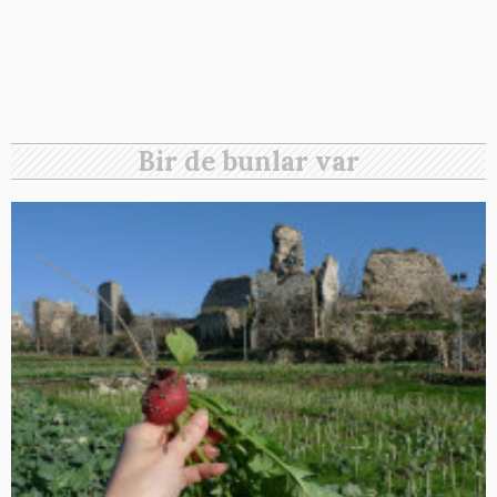
Bir de bunlar var