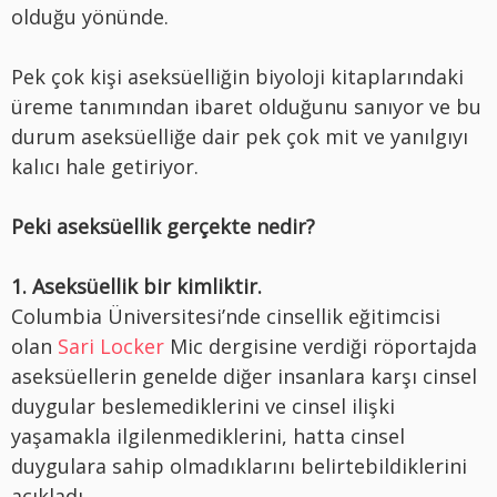
olduğu yönünde.
Pek çok kişi aseksüelliğin biyoloji kitaplarındaki
üreme tanımından ibaret olduğunu sanıyor ve bu
durum aseksüelliğe dair pek çok mit ve yanılgıyı
kalıcı hale getiriyor.
Peki aseksüellik gerçekte nedir?
1. Aseksüellik bir kimliktir.
Columbia Üniversitesi’nde cinsellik eğitimcisi
olan
Sari Locker
Mic dergisine verdiği röportajda
aseksüellerin genelde diğer insanlara karşı cinsel
duygular beslemediklerini ve cinsel ilişki
yaşamakla ilgilenmediklerini, hatta cinsel
duygulara sahip olmadıklarını belirtebildiklerini
açıkladı.