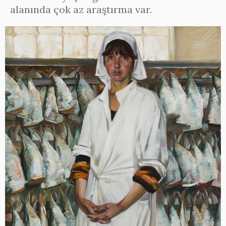
alanında çok az araştırma var.