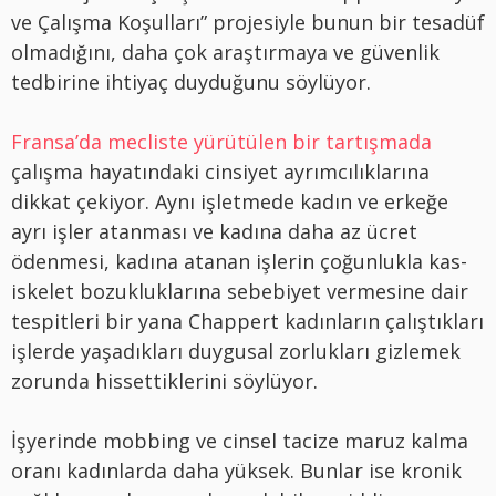
ve Çalışma Koşulları” projesiyle bunun bir tesadüf
olmadığını, daha çok araştırmaya ve güvenlik
tedbirine ihtiyaç duyduğunu söylüyor.
Fransa’da mecliste yürütülen bir tartışmada
çalışma hayatındaki cinsiyet ayrımcılıklarına
dikkat çekiyor. Aynı işletmede kadın ve erkeğe
ayrı işler atanması ve kadına daha az ücret
ödenmesi, kadına atanan işlerin çoğunlukla kas-
iskelet bozukluklarına sebebiyet vermesine dair
tespitleri bir yana Chappert kadınların çalıştıkları
işlerde yaşadıkları duygusal zorlukları gizlemek
zorunda hissettiklerini söylüyor.
İşyerinde mobbing ve cinsel tacize maruz kalma
oranı kadınlarda daha yüksek. Bunlar ise kronik