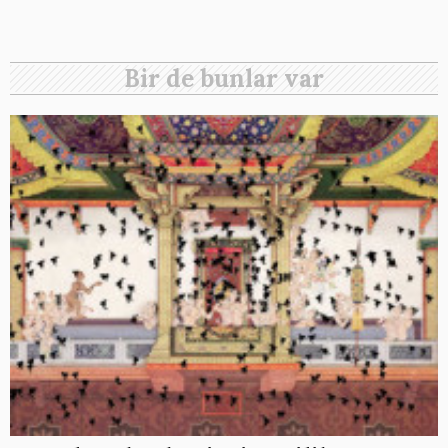
Bir de bunlar var