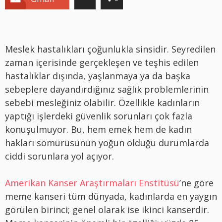
Meslek hastalıkları çoğunlukla sinsidir. Seyredilen
zaman içerisinde gerçekleşen ve teşhis edilen
hastalıklar dışında, yaşlanmaya ya da başka
sebeplere dayandırdığınız sağlık problemlerinin
sebebi mesleğiniz olabilir. Özellikle kadınların
yaptığı işlerdeki güvenlik sorunları çok fazla
konuşulmuyor. Bu, hem emek hem de kadın
hakları sömürüsünün yoğun olduğu durumlarda
ciddi sorunlara yol açıyor.
Amerikan Kanser Araştırmaları Enstitüsü
’ne göre
meme kanseri tüm dünyada, kadınlarda en yaygın
görülen birinci; genel olarak ise ikinci kanserdir.