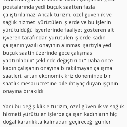
postalarında yedi buçuk saatten fazla
çalıştırılamaz. Ancak turizm, özel güvenlik ve
sağlık hizmeti yürütülen işlerde ve bu işlerin
yürütüldüğü işyerlerinde faaliyet gösteren alt
işveren tarafından yürütülen işlerde kadın
çalışanın yazılı onayının alınması şartıyla yedi
buçuk saatin üzerinde gece çalışması
yaptırılabilir’ şeklinde değiştirildi.”
Daha önce
kadın çalışanın onayına bırakılmayan çalışma
saatleri, artan ekonomik kriz döneminde bir
saatlik mesai ücretine bile ihtiyaç duyan işçinin
onayına bırakıldı
.
Yani bu değişiklikle turizm, özel güvenlik ve sağlık
hizmeti yürütülen işlerde çalışan kadınların hiç
doğal karanlıkta kalmadan geçireceği günler