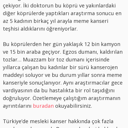
çekiyor. İki doktorun bu köprü ve yakınlardaki
diğer köprülerde yaptıkları araştırma sonucu en
az 5 kadının birkaç yıl arayla meme kanseri
teşhisi aldıklarını öğreniyorlar.
Bu köprülerden her gün yaklaşık 12 bin kamyon
ve 15 bin araba geçiyor. Egzos dumanı, kaldırılan
tozlar… Muazzam bir toz dumanı içerisinde
yıllarca çalışan bu kadınlar bir sürü kanserojen
maddeyi soluyor ve bu durum yıllar sonra meme
kanseriyle sonuçlanıyor. Aynı araştırmacılar gece
vardiyasının da bu hastalıkta bir rol taşıdığını
doğruluyor. Özetlemeye çalıştığım araştırmanın
ayrıntılarını
buradan
okuyabilirsiniz.
Türkiye’de mesleki kanser hakkında çok fazla