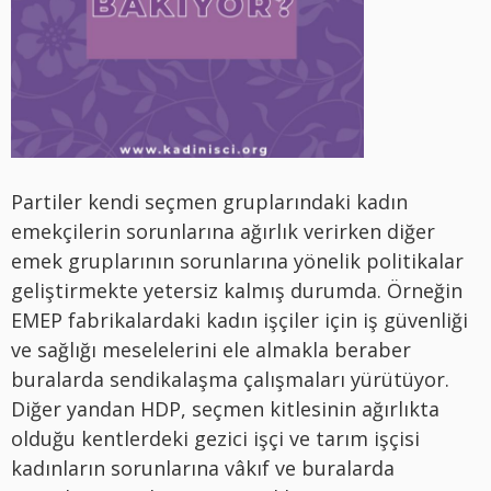
Partiler kendi seçmen gruplarındaki kadın
emekçilerin sorunlarına ağırlık verirken diğer
emek gruplarının sorunlarına yönelik politikalar
geliştirmekte yetersiz kalmış durumda. Örneğin
EMEP fabrikalardaki kadın işçiler için iş güvenliği
ve sağlığı meselelerini ele almakla beraber
buralarda sendikalaşma çalışmaları yürütüyor.
Diğer yandan HDP, seçmen kitlesinin ağırlıkta
olduğu kentlerdeki gezici işçi ve tarım işçisi
kadınların sorunlarına vâkıf ve buralarda