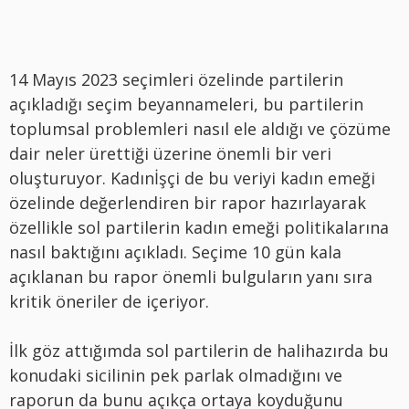
14 Mayıs 2023 seçimleri özelinde partilerin
açıkladığı seçim beyannameleri, bu partilerin
toplumsal problemleri nasıl ele aldığı ve çözüme
dair neler ürettiği üzerine önemli bir veri
oluşturuyor. Kadınİşçi de bu veriyi kadın emeği
özelinde değerlendiren bir rapor hazırlayarak
özellikle sol partilerin kadın emeği politikalarına
nasıl baktığını açıkladı. Seçime 10 gün kala
açıklanan bu rapor önemli bulguların yanı sıra
kritik öneriler de içeriyor.
İlk göz attığımda sol partilerin de halihazırda bu
konudaki sicilinin pek parlak olmadığını ve
raporun da bunu açıkça ortaya koyduğunu