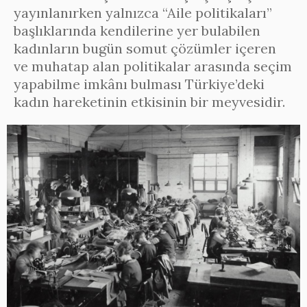
yayınlanırken yalnızca “Aile politikaları”
başlıklarında kendilerine yer bulabilen
kadınların bugün somut çözümler içeren
ve muhatap alan politikalar arasında seçim
yapabilme imkânı bulması Türkiye’deki
kadın hareketinin etkisinin bir meyvesidir.