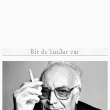
Bir de bunlar var