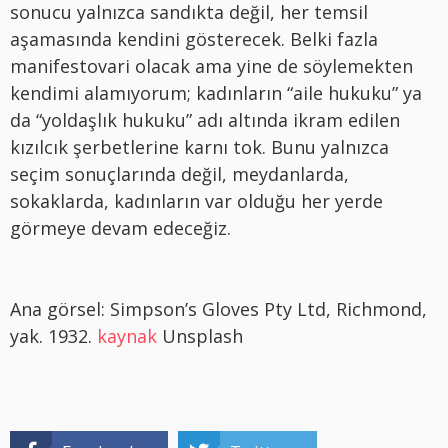
sonucu yalnızca sandıkta değil, her temsil
aşamasında kendini gösterecek. Belki fazla
manifestovari olacak ama yine de söylemekten
kendimi alamıyorum; kadınların “aile hukuku” ya
da “yoldaşlık hukuku” adı altında ikram edilen
kızılcık şerbetlerine karnı tok. Bunu yalnızca
seçim sonuçlarında değil, meydanlarda,
sokaklarda, kadınların var olduğu her yerde
görmeye devam edeceğiz.
Ana görsel: Simpson’s Gloves Pty Ltd, Richmond,
yak. 1932.
kaynak
Unsplash