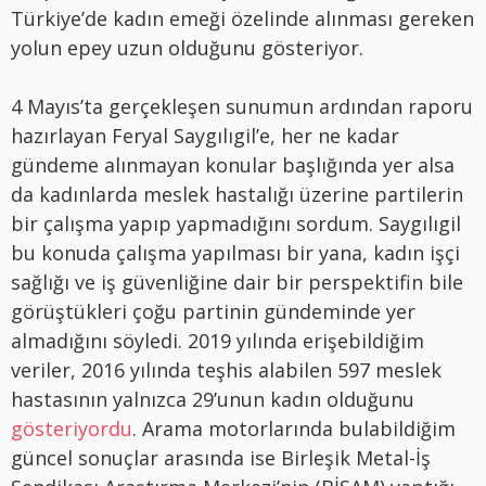
Türkiye’de kadın emeği özelinde alınması gereken
yolun epey uzun olduğunu gösteriyor.
4 Mayıs’ta gerçekleşen sunumun ardından raporu
hazırlayan Feryal Saygılıgil’e, her ne kadar
gündeme alınmayan konular başlığında yer alsa
da kadınlarda meslek hastalığı üzerine partilerin
bir çalışma yapıp yapmadığını sordum. Saygılıgil
bu konuda çalışma yapılması bir yana, kadın işçi
sağlığı ve iş güvenliğine dair bir perspektifin bile
görüştükleri çoğu partinin gündeminde yer
almadığını söyledi. 2019 yılında erişebildiğim
veriler, 2016 yılında teşhis alabilen 597 meslek
hastasının yalnızca 29’unun kadın olduğunu
gösteriyordu
. Arama motorlarında bulabildiğim
güncel sonuçlar arasında ise Birleşik Metal-İş