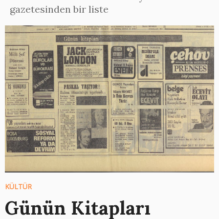
gazetesinden bir liste
KÜLTÜR
Günün Kitapları