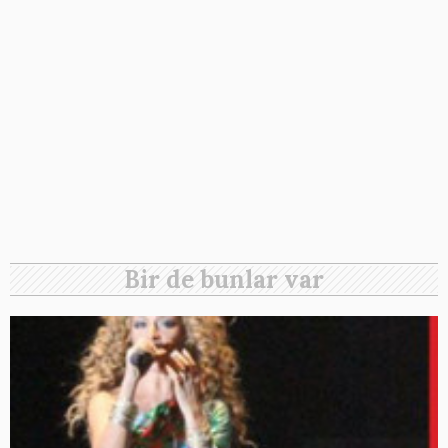
Bir de bunlar var