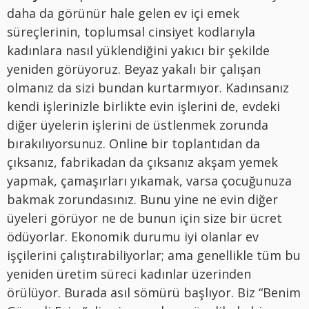
daha da görünür hale gelen ev içi emek
süreçlerinin, toplumsal cinsiyet kodlarıyla
kadınlara nasıl yüklendiğini yakıcı bir şekilde
yeniden görüyoruz. Beyaz yakalı bir çalışan
olmanız da sizi bundan kurtarmıyor. Kadınsanız
kendi işlerinizle birlikte evin işlerini de, evdeki
diğer üyelerin işlerini de üstlenmek zorunda
bırakılıyorsunuz. Online bir toplantıdan da
çıksanız, fabrikadan da çıksanız akşam yemek
yapmak, çamaşırları yıkamak, varsa çocuğunuza
bakmak zorundasınız. Bunu yine ne evin diğer
üyeleri görüyor ne de bunun için size bir ücret
ödüyorlar. Ekonomik durumu iyi olanlar ev
işçilerini çalıştırabiliyorlar; ama genellikle tüm bu
yeniden üretim süreci kadınlar üzerinden
örülüyor. Burada asıl sömürü başlıyor. Biz “Benim