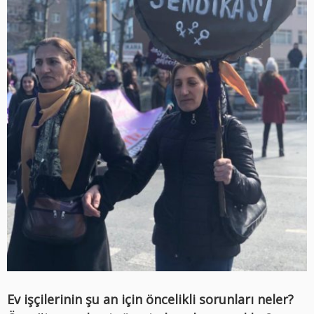
Ev işçilerinin şu an için öncelikli sorunları neler?