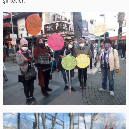
şirketler.