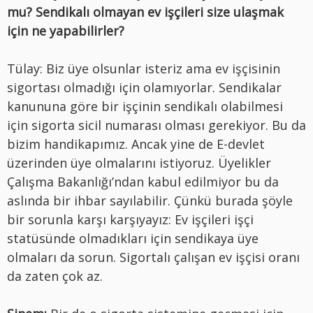
mu? Sendikalı olmayan ev işçileri size ulaşmak
için ne yapabilirler?
Tülay: Biz üye olsunlar isteriz ama ev işçisinin
sigortası olmadığı için olamıyorlar. Sendikalar
kanununa göre bir işçinin sendikalı olabilmesi
için sigorta sicil numarası olması gerekiyor. Bu da
bizim handikapımız. Ancak yine de E-devlet
üzerinden üye olmalarını istiyoruz. Üyelikler
Çalışma Bakanlığı’ndan kabul edilmiyor bu da
aslında bir ihbar sayılabilir. Çünkü burada şöyle
bir sorunla karşı karşıyayız: Ev işçileri işçi
statüsünde olmadıkları için sendikaya üye
olmaları da sorun. Sigortalı çalışan ev işçisi oranı
da zaten çok az.