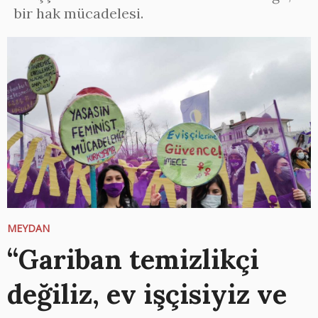
bir hak mücadelesi.
MEYDAN
“Gariban temizlikçi
değiliz, ev işçisiyiz ve