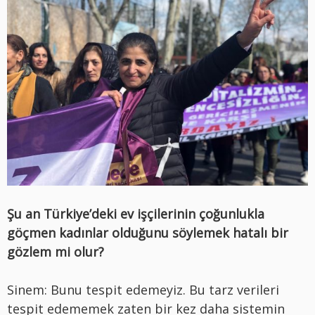
Şu an Türkiye’deki ev işçilerinin çoğunlukla
göçmen kadınlar olduğunu söylemek hatalı bir
gözlem mi olur?
Sinem: Bunu tespit edemeyiz. Bu tarz verileri
tespit edememek zaten bir kez daha sistemin