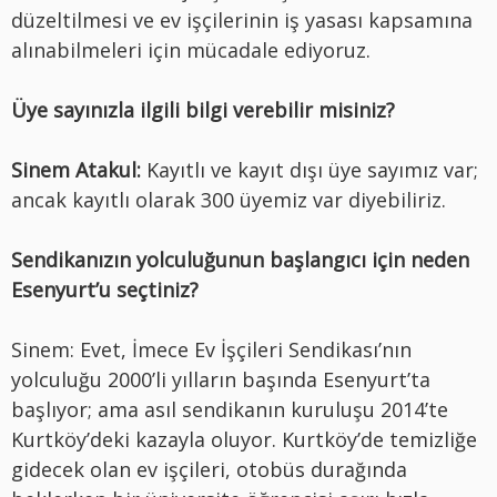
düzeltilmesi ve ev işçilerinin iş yasası kapsamına
alınabilmeleri için mücadale ediyoruz.
Üye sayınızla ilgili bilgi verebilir misiniz?
Sinem Atakul:
Kayıtlı ve kayıt dışı üye sayımız var;
ancak kayıtlı olarak 300 üyemiz var diyebiliriz.
Sendikanızın yolculuğunun başlangıcı için neden
Esenyurt’u seçtiniz?
Sinem: Evet, İmece Ev İşçileri Sendikası’nın
yolculuğu 2000’li yılların başında Esenyurt’ta
başlıyor; ama asıl sendikanın kuruluşu 2014’te
Kurtköy’deki kazayla oluyor. Kurtköy’de temizliğe
gidecek olan ev işçileri, otobüs durağında