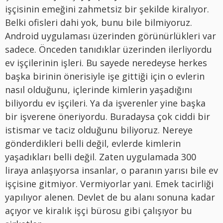
işçisinin emeğini zahmetsiz bir şekilde kiralıyor.
Belki ofisleri dahi yok, bunu bile bilmiyoruz.
Android uygulaması üzerinden görünürlükleri var
sadece. Önceden tanıdıklar üzerinden ilerliyordu
ev işçilerinin işleri. Bu sayede neredeyse herkes
başka birinin önerisiyle işe gittiği için o evlerin
nasıl olduğunu, içlerinde kimlerin yaşadığını
biliyordu ev işçileri. Ya da işverenler yine başka
bir işverene öneriyordu. Buradaysa çok ciddi bir
istismar ve taciz olduğunu biliyoruz. Nereye
gönderdikleri belli değil, evlerde kimlerin
yaşadıkları belli değil. Zaten uygulamada 300
liraya anlaşıyorsa insanlar, o paranın yarısı bile ev
işçisine gitmiyor. Vermiyorlar yani. Emek tacirliği
yapılıyor alenen. Devlet de bu alanı sonuna kadar
açıyor ve kiralık işçi bürosu gibi çalışıyor bu