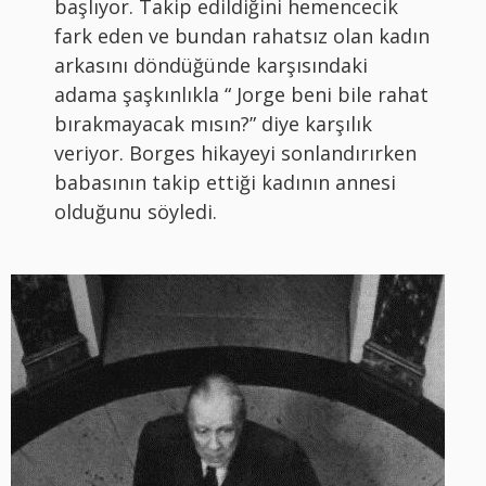
başlıyor. Takip edildiğini hemencecik
fark eden ve bundan rahatsız olan kadın
arkasını döndüğünde karşısındaki
adama şaşkınlıkla “ Jorge beni bile rahat
bırakmayacak mısın?” diye karşılık
veriyor. Borges hikayeyi sonlandırırken
babasının takip ettiği kadının annesi
olduğunu söyledi.