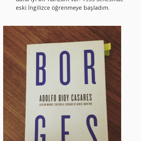
eski İngilizce öğrenmeye başladım.