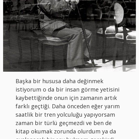
Başka bir hususa daha değinmek
istiyorum o da bir insan görme yetisini
kaybettiğinde onun için zamanın artık
farklı geçtiği. Daha önceden eğer yarım
saatlik bir tren yolculuğu yapıyorsam
zaman bir türlü geçmezdi ve ben de
kitap okumak zorunda olurdum ya da