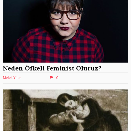
Neden Öfkeli Feminist Oluruz?
Melek Yüce
0