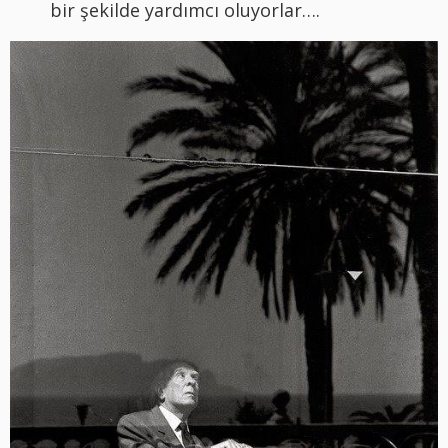
bir şekilde yardımcı oluyorlar….