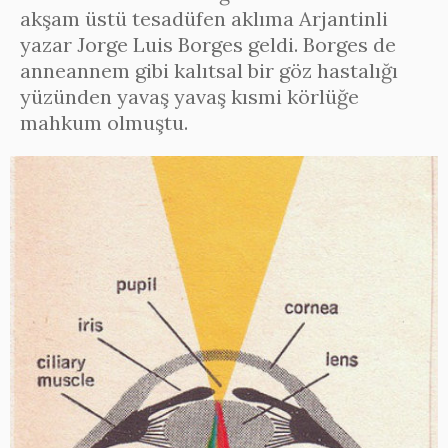
akşam üstü tesadüfen aklıma Arjantinli
yazar Jorge Luis Borges geldi. Borges de
anneannem gibi kalıtsal bir göz hastalığı
yüzünden yavaş yavaş kısmi körlüğe
mahkum olmuştu.