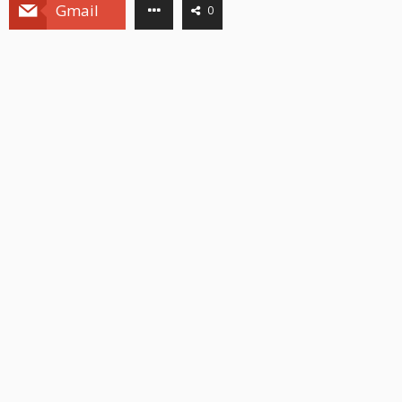
Gmail
0