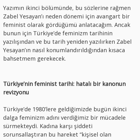
Yazımın ikinci bölümünde, bu sözlerine rağmen
Zabel Yesayan’ı neden dönemi için avangart bir
feminist olarak gördüğümü anlatacağım. Ancak
bunun için Türkiye’de feminizm tarihinin
yazılışından ve bu tarih yeniden yazılırken Zabel
Yesayan’ın nasıl konumlandırıldığından kısaca
bahsetmem gerekecek.
Türkiye’nin feminist tarihi: hatalı bir kanonun
revizyonu
Türkiye’de 1980’lere geldiğimizde bugün ikinci
dalga feminizm adını verdiğimiz bir mücadele
sürmekteydi. Kadına karşı şiddeti
sorunsallaştıran bu hareket “kişisel olan