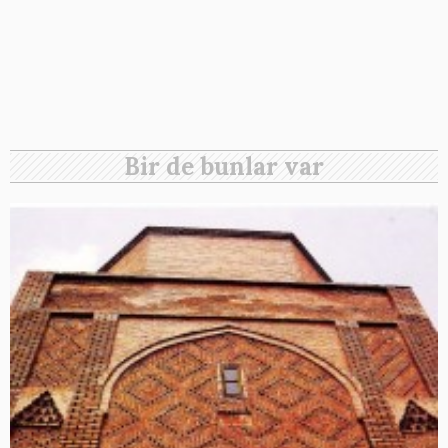
Bir de bunlar var