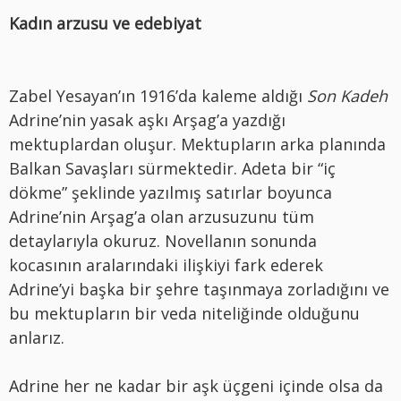
Kadın arzusu ve edebiyat
Zabel Yesayan’ın 1916’da kaleme aldığı
Son Kadeh
Adrine’nin yasak aşkı Arşag’a yazdığı
mektuplardan oluşur. Mektupların arka planında
Balkan Savaşları sürmektedir. Adeta bir “iç
dökme” şeklinde yazılmış satırlar boyunca
Adrine’nin Arşag’a olan arzusuzunu tüm
detaylarıyla okuruz. Novellanın sonunda
kocasının aralarındaki ilişkiyi fark ederek
Adrine’yi başka bir şehre taşınmaya zorladığını ve
bu mektupların bir veda niteliğinde olduğunu
anlarız.
Adrine her ne kadar bir aşk üçgeni içinde olsa da