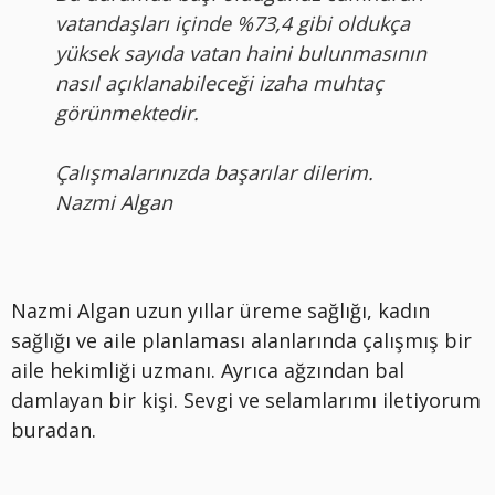
vatandaşları içinde %73,4 gibi oldukça
yüksek sayıda vatan haini bulunmasının
nasıl açıklanabileceği izaha muhtaç
görünmektedir.
Çalışmalarınızda başarılar dilerim.
Nazmi Algan
Nazmi Algan uzun yıllar üreme sağlığı, kadın
sağlığı ve aile planlaması alanlarında çalışmış bir
aile hekimliği uzmanı. Ayrıca ağzından bal
damlayan bir kişi. Sevgi ve selamlarımı iletiyorum
buradan.