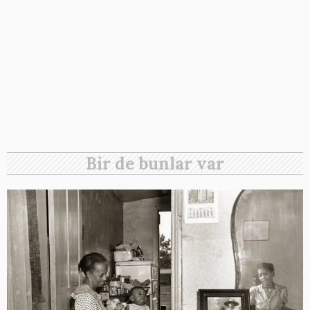
Bir de bunlar var