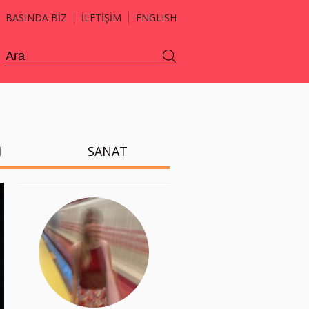
BASINDA BİZ
İLETİŞİM
ENGLISH
H
SANAT