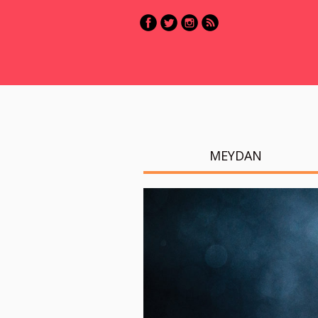
MEYDAN