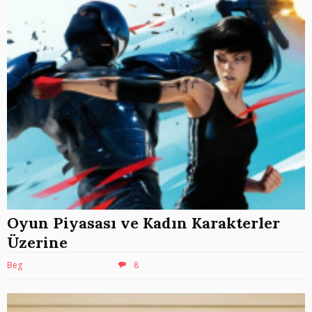
Oyun Piyasası ve Kadın Karakterler
Üzerine
Beg
8