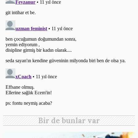
Bir de bunlar var