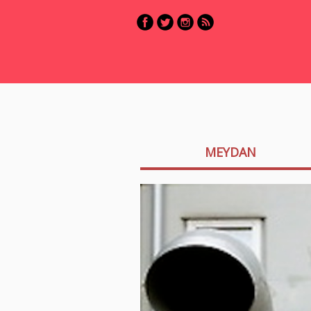
MEYDAN