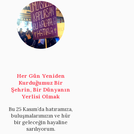
Her Gün Yeniden
Kurduğumuz Bir
Şehrin, Bir Dünyanın
Yerlisi Olmak
Bu 25 Kasım’da hatıramıza,
buluşmalarımızın ve hür
bir geleceğin hayaline
sarılıyorum.