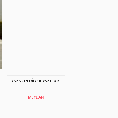
YAZARIN DİĞER YAZILARI
MEYDAN