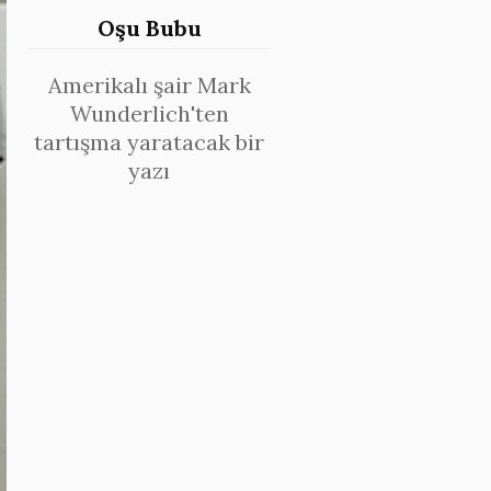
Oşu Bubu
Amerikalı şair Mark
Wunderlich'ten
tartışma yaratacak bir
yazı