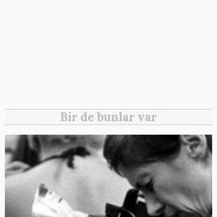
Bir de bunlar var