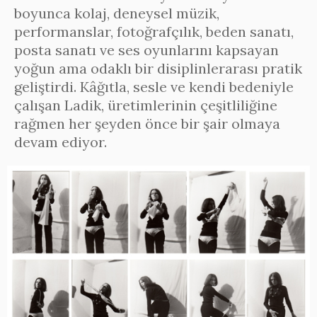
boyunca kolaj, deneysel müzik,
performanslar, fotoğrafçılık, beden sanatı,
posta sanatı ve ses oyunlarını kapsayan
yoğun ama odaklı bir disiplinlerarası pratik
geliştirdi. Kâğıtla, sesle ve kendi bedeniyle
çalışan Ladik, üretimlerinin çeşitliliğine
rağmen her şeyden önce bir şair olmaya
devam ediyor.