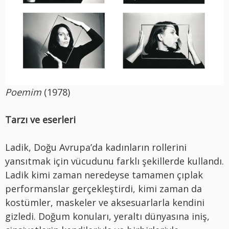
Poemim
(1978)
Tarzı ve eserleri
Ladik, Doğu Avrupa’da kadınların rollerini
yansıtmak için vücudunu farklı şekillerde kullandı.
Ladik kimi zaman neredeyse tamamen çıplak
performanslar gerçekleştirdi, kimi zaman da
kostümler, maskeler ve aksesuarlarla kendini
gizledi. Doğum konuları, yeraltı dünyasına iniş,