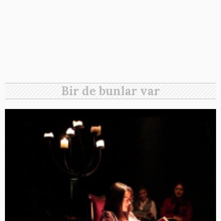
Bir de bunlar var