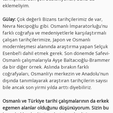
eklemeliyim.
Gülay:
Çok değerli Bizans tarihçilerimiz de var,
Nevra Necipoğlu gibi. Osmanlı İmparatorluğu’nu
farklı coğrafya ve medeniyetlerle karşılaştırmalı
çalışan tarihçilerimize, Japon ve Osmanlı
modernleşmesi alanında araştırma yapan Selçuk
Esenbel’i dahil etmek gerek. Son dönemde Safevi-
Osmanlı çalışmalarıyla Ayşe Baltacıoğlu-Brammer
da bir diğer örnek. Aslında bırakın farklı
coğrafyaları, Osmanlı’yı merkezin ve Anadolu’nun
dışında tanımlayarak araştıran tarihçilerin sayısı
bile ancak son yirmi yılda arttı diyebiliriz.
Osmanlı ve Türkiye tarihi çalışmalarının da erkek
egemen alanlar olduğunu düşünüyorum. Sizin bu