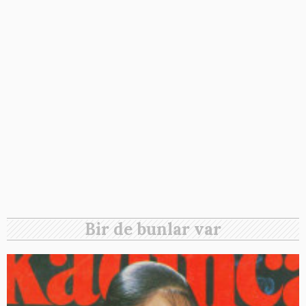
Bir de bunlar var