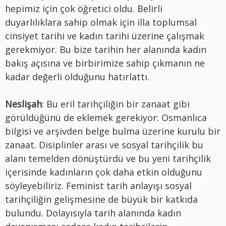
hepimiz için çok öğretici oldu. Belirli
duyarlılıklara sahip olmak için illa toplumsal
cinsiyet tarihi ve kadın tarihi üzerine çalışmak
gerekmiyor. Bu bize tarihin her alanında kadın
bakış açısına ve birbirimize sahip çıkmanın ne
kadar değerli olduğunu hatırlattı.
Neslişah
: Bu eril tarihçiliğin bir zanaat gibi
görüldüğünü de eklemek gerekiyor: Osmanlıca
bilgisi ve arşivden belge bulma üzerine kurulu bir
zanaat. Disiplinler arası ve sosyal tarihçilik bu
alanı temelden dönüştürdü ve bu yeni tarihçilik
içerisinde kadınların çok daha etkin olduğunu
söyleyebiliriz. Feminist tarih anlayışı sosyal
tarihçiliğin gelişmesine de büyük bir katkıda
bulundu. Dolayısıyla tarih alanında kadın