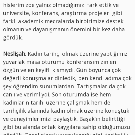
hislerimizde yalnız olmadığımızı fark ettik ve
üniversite, konferans, araştırma projeleri gibi
farklı akademik mecralarda birbirimize destek
olmanın ve dayanışmanın önemini bir kez daha
gördük.
Neslişah
: Kadın tarihçi olmak üzerine yaptığımız
yuvarlak masa oturumu konferansımızın en
özgün ve en keyifli kısmıydı. Gün boyunca çok
değerli konuşmalar dinledik, ben kendi adıma çok
şey öğrendim sunumlardan. Tartışmalar da çok
canlı ve verimliydi. Son oturumda ise hem
kadınların tarihi üzerine çalışmak hem de
tarihçilik alanında kadın olmak üzerine konuştuk
ve deneyimlerimizi paylaştık. Başak’ın belirttiği
gibi bu alanda ortak kaygılara sahip olduğumuzu