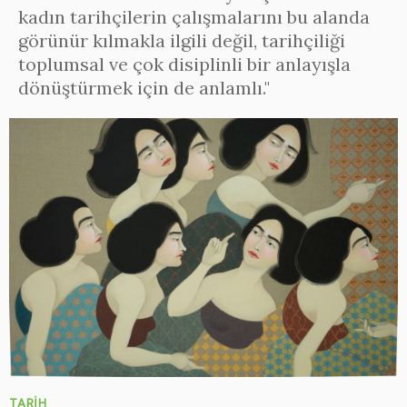
kadın tarihçilerin çalışmalarını bu alanda
görünür kılmakla ilgili değil, tarihçiliği
toplumsal ve çok disiplinli bir anlayışla
dönüştürmek için de anlamlı."
TARİH