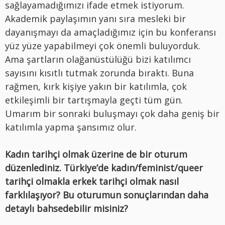
sağlayamadığımızı ifade etmek istiyorum.
Akademik paylaşımın yanı sıra mesleki bir
dayanışmayı da amaçladığımız için bu konferansı
yüz yüze yapabilmeyi çok önemli buluyorduk.
Ama şartların olağanüstülüğü bizi katılımcı
sayısını kısıtlı tutmak zorunda bıraktı. Buna
rağmen, kırk kişiye yakın bir katılımla, çok
etkileşimli bir tartışmayla geçti tüm gün.
Umarım bir sonraki buluşmayı çok daha geniş bir
katılımla yapma şansımız olur.
Kadın tarihçi olmak üzerine de bir oturum
düzenlediniz. Türkiye’de kadın/feminist/queer
tarihçi olmakla erkek tarihçi olmak nasıl
farklılaşıyor? Bu oturumun sonuçlarından daha
detaylı bahsedebilir misiniz?