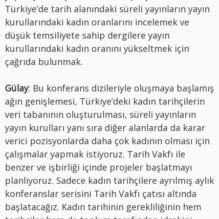
Türkiye’de tarih alanındaki süreli yayınların yayın
kurullarındaki kadın oranlarını incelemek ve
düşük temsiliyete sahip dergilere yayın
kurullarındaki kadın oranını yükseltmek için
çağrıda bulunmak.
Gülay
: Bu konferans dizileriyle oluşmaya başlamış
ağın genişlemesi, Türkiye’deki kadın tarihçilerin
veri tabanının oluşturulması, süreli yayınların
yayın kurulları yanı sıra diğer alanlarda da karar
verici pozisyonlarda daha çok kadının olması için
çalışmalar yapmak istiyoruz. Tarih Vakfı ile
benzer ve işbirliği içinde projeler başlatmayı
planlıyoruz. Sadece kadın tarihçilere ayrılmış aylık
konferanslar serisini Tarih Vakfı çatısı altında
başlatacağız. Kadın tarihinin gerekliliğinin hem