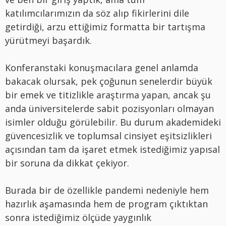
katılımcılarımızın da söz alıp fikirlerini dile
getirdiği, arzu ettiğimiz formatta bir tartışma
yürütmeyi başardık.
Konferanstaki konuşmacılara genel anlamda
bakacak olursak, pek çoğunun senelerdir büyük
bir emek ve titizlikle araştırma yapan, ancak şu
anda üniversitelerde sabit pozisyonları olmayan
isimler olduğu görülebilir. Bu durum akademideki
güvencesizlik ve toplumsal cinsiyet eşitsizlikleri
açısından tam da işaret etmek istediğimiz yapısal
bir soruna da dikkat çekiyor.
Burada bir de özellikle pandemi nedeniyle hem
hazırlık aşamasında hem de program çıktıktan
sonra istediğimiz ölçüde yaygınlık