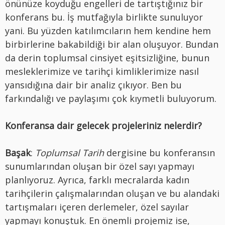
önünüze koyduğu engelleri de tartıştığınız bir
konferans bu. İş mutfağıyla birlikte sunuluyor
yani. Bu yüzden katılımcıların hem kendine hem
birbirlerine bakabildiği bir alan oluşuyor. Bundan
da derin toplumsal cinsiyet eşitsizliğine, bunun
mesleklerimize ve tarihçi kimliklerimize nasıl
yansıdığına dair bir analiz çıkıyor. Ben bu
farkındalığı ve paylaşımı çok kıymetli buluyorum.
Konferansa dair gelecek projeleriniz nelerdir?
Başak
:
Toplumsal Tarih
dergisine bu konferansın
sunumlarından oluşan bir özel sayı yapmayı
planlıyoruz. Ayrıca, farklı mecralarda kadın
tarihçilerin çalışmalarından oluşan ve bu alandaki
tartışmaları içeren derlemeler, özel sayılar
yapmayı konuştuk. En önemli projemiz ise,