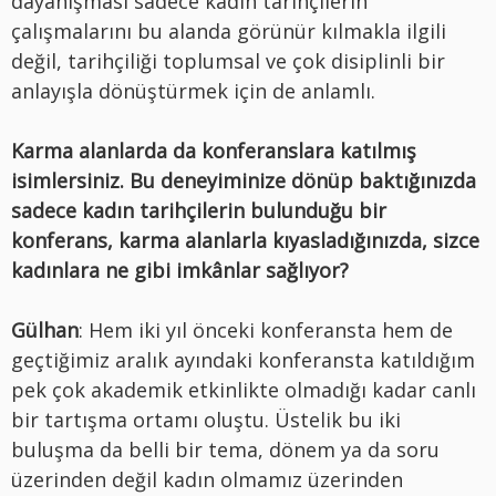
dayanışması sadece kadın tarihçilerin
çalışmalarını bu alanda görünür kılmakla ilgili
değil, tarihçiliği toplumsal ve çok disiplinli bir
anlayışla dönüştürmek için de anlamlı.
Karma alanlarda da konferanslara katılmış
isimlersiniz. Bu deneyiminize dönüp baktığınızda
sadece kadın tarihçilerin bulunduğu bir
konferans, karma alanlarla kıyasladığınızda, sizce
kadınlara ne gibi imkânlar sağlıyor?
Gülhan
: Hem iki yıl önceki konferansta hem de
geçtiğimiz aralık ayındaki konferansta katıldığım
pek çok akademik etkinlikte olmadığı kadar canlı
bir tartışma ortamı oluştu. Üstelik bu iki
buluşma da belli bir tema, dönem ya da soru
üzerinden değil kadın olmamız üzerinden