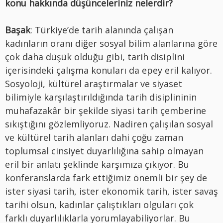
konu hakkında düşünceleriniz nelerdir?
Başak
: Türkiye’de tarih alanında çalışan
kadınların oranı diğer sosyal bilim alanlarına göre
çok daha düşük olduğu gibi, tarih disiplini
içerisindeki çalışma konuları da epey eril kalıyor.
Sosyoloji, kültürel araştırmalar ve siyaset
bilimiyle karşılaştırıldığında tarih disiplininin
muhafazakâr bir şekilde siyasi tarih çemberine
sıkıştığını gözlemliyoruz. Nadiren çalışılan sosyal
ve kültürel tarih alanları dahi çoğu zaman
toplumsal cinsiyet duyarlılığına sahip olmayan
eril bir anlatı şeklinde karşımıza çıkıyor. Bu
konferanslarda fark ettiğimiz önemli bir şey de
ister siyasi tarih, ister ekonomik tarih, ister savaş
tarihi olsun, kadınlar çalıştıkları olguları çok
farklı duyarlılıklarla yorumlayabiliyorlar. Bu