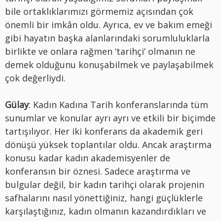
bile ortaklıklarımızı görmemiz açısından çok
önemli bir imkân oldu. Ayrıca, ev ve bakım emeği
gibi hayatın başka alanlarındaki sorumluluklarla
birlikte ve onlara rağmen ‘tarihçi’ olmanın ne
demek olduğunu konuşabilmek ve paylaşabilmek
çok değerliydi.
Gülay
: Kadın Kadına Tarih konferanslarında tüm
sunumlar ve konular ayrı ayrı ve etkili bir biçimde
tartışılıyor. Her iki konferans da akademik geri
dönüşü yüksek toplantılar oldu. Ancak araştırma
konusu kadar kadın akademisyenler de
konferansın bir öznesi. Sadece araştırma ve
bulgular değil, bir kadın tarihçi olarak projenin
safhalarını nasıl yönettiğiniz, hangi güçlüklerle
karşılaştığınız, kadın olmanın kazandırdıkları ve