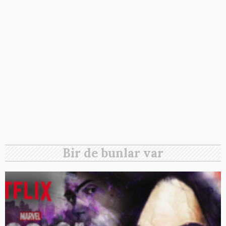
Bir de bunlar var