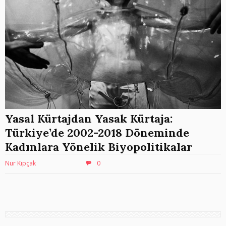
Yasal Kürtajdan Yasak Kürtaja:
Türkiye’de 2002-2018 Döneminde
Kadınlara Yönelik Biyopolitikalar
Nur Kıpçak
0