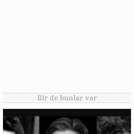
Bir de bunlar var