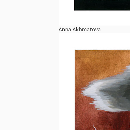
Anna Akhmatova