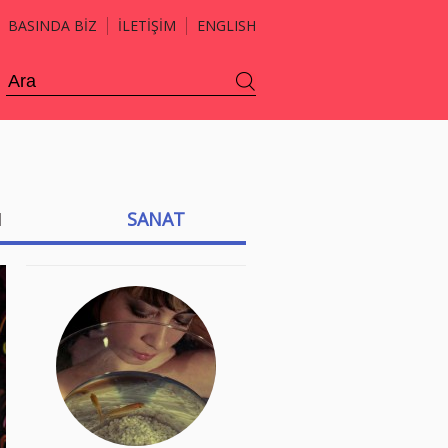
BASINDA BİZ
İLETİŞİM
ENGLISH
H
SANAT