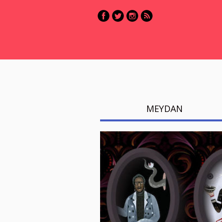
MEYDAN