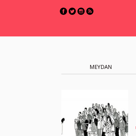
MEYDAN