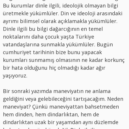
Bu kurumlar dinle ilgili, ideolojik olmayan bilgi
üretmekle yükümlüler. Din ve ideoloji arasındaki
ayrımı bilimsel olarak açıklamakla yükümlüler.
Dinle ilgili bu bilgi dağarcığının en temel
noktalarını daha çocuk yaşta Türkiye
vatandaşlarına sunmakla yükümlüler. Bugün
cumhuriyet tarihinin bize bunu yapacak
kurumları sunmamış olmasının ne kadar korkunç
bir hata olduğunu hiç olmadığı kadar ağır
yaşıyoruz.
Bir sonraki yazımda maneviyatın ne anlama
geldiğini veya gelebileceğini tartışacağım. Neden
maneviyat? Çünkü maneviyattan bahsetmeden
hem dinden, hem dindarlıktan, hem de
dindarlıktan uzak bir yaşamdan aynı düzlemde