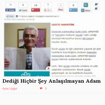
Dediği Hiçbir Şey Anlaşılmayan Adam
Aysu Uygur
3