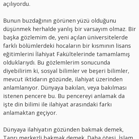
açılıyordu.
Bunun buzdağının görünen yüzü olduğunu
düşünmek herhalde yanlış bir varsayım olmaz. Bir
başka gözlemim de, yeni açılan üniversitelerde
farklı bölümlerdeki hocaların bir kısmının lisans
eğitimlerini İlahiyat Fakültelerinde tamamlamış
olduklarıydı. Bu gözlemlerim sonucunda
diyebilirim ki, sosyal bilimler ve beşeri bilimler,
mevcut iktidarın gözünde, ilahiyat üzerinden
anlamlanıyor. Dünyaya bakılan, veya bakılması
istenen pencere bu. Bu pencereyi anlamak da
işte din bilimi ile ilahiyat arasındaki farkı
anlamaktan geçiyor.
Dünyaya ilahiyatın gözünden bakmak demek,
Tanrı merkezli bakmak demek. Daha ötesi, İslam