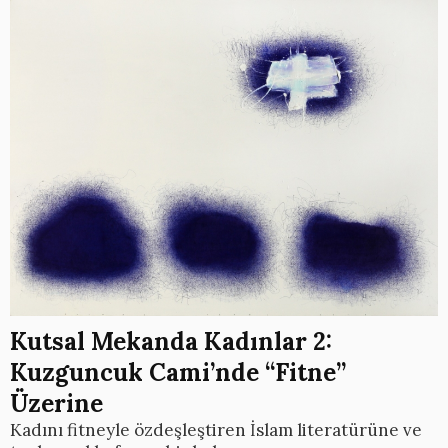
Kutsal Mekanda Kadınlar 2:
Kuzguncuk Cami’nde “Fitne”
Üzerine
Kadını fitneyle özdeşleştiren İslam literatürüne ve