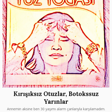
Kırışıksız Otuzlar, Botokssuz
Yarınlar
Annemin aksine ben 30 yaşımı alarm çanlarıyla karşılamadım.