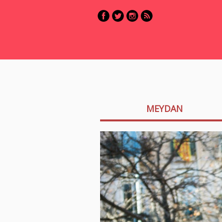
MEYDAN