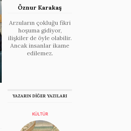
Öznur Karakaş
Arzuların çokluğu fikri
hoşuma gidiyor,
ilişkiler de öyle olabilir.
Ancak insanlar ikame
edilemez.
YAZARIN DİĞER YAZILARI
KÜLTÜR