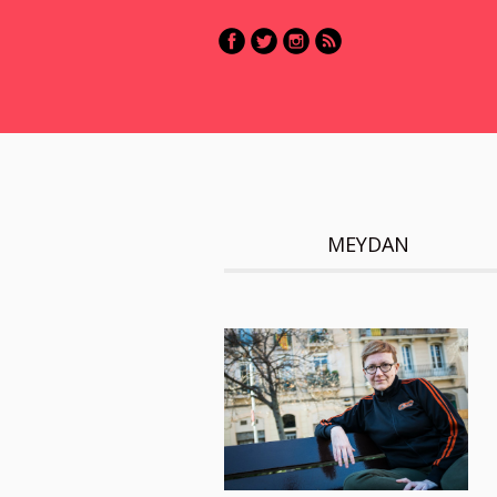
MEYDAN