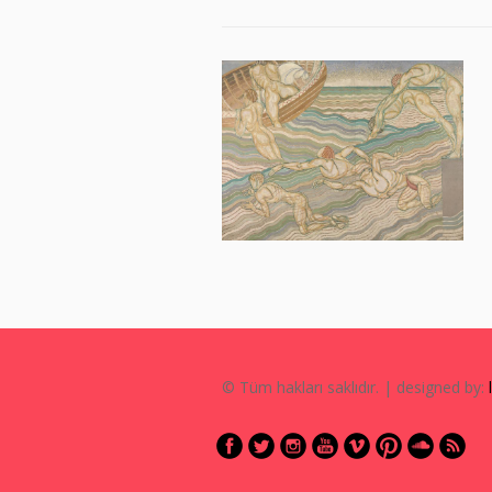
© Tüm hakları saklıdır. | designed by: