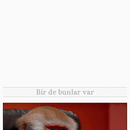
Bir de bunlar var