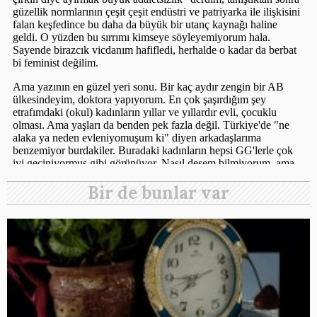
Bir de bunlar var