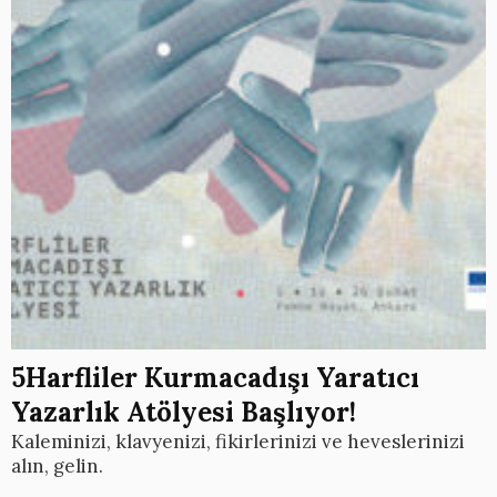
5Harfliler Kurmacadışı Yaratıcı
Yazarlık Atölyesi Başlıyor!
Kaleminizi, klavyenizi, fikirlerinizi ve heveslerinizi
alın, gelin.