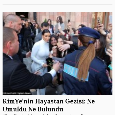
KimYe’nin Hayastan Gezisi: Ne
Umuldu Ne Bulundu