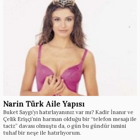
Narin Türk Aile Yapısı
Buket Saygı’yı hatırlayanınız var mı? Kadir İnanır ve
Çelik Erişçi’nin harman olduğu bir “telefon mesajı ile
taciz” davası olmuştu da, o gün bu gündür ismini
tuhaf bir neşe ile hatırlıyorum.