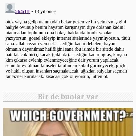
Bir de bunlar var