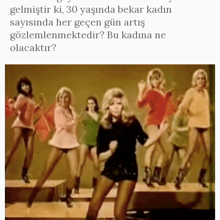
gelmiştir ki, 30 yaşında bekar kadın
sayısında her geçen gün artış
gözlemlenmektedir? Bu kadına ne
olacaktır?