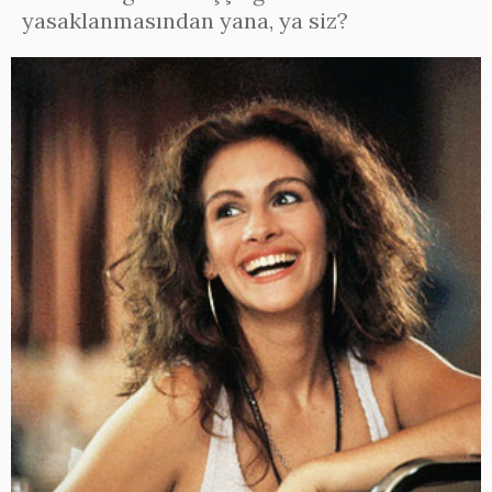
yasaklanmasından yana, ya siz?