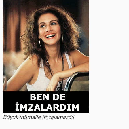
Büyük ihtimalle imzalamazdı!