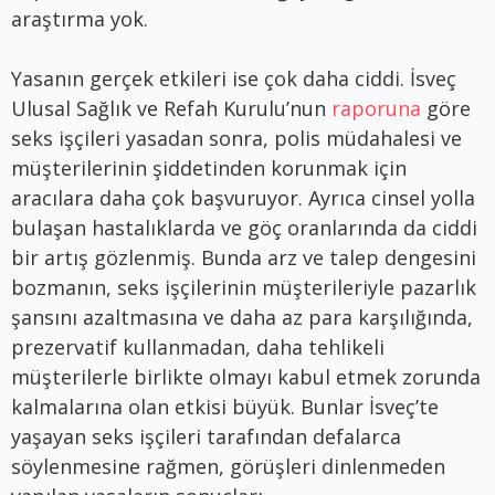
araştırma yok.
Yasanın gerçek etkileri ise çok daha ciddi. İsveç
Ulusal Sağlık ve Refah Kurulu’nun
raporuna
göre
seks işçileri yasadan sonra, polis müdahalesi ve
müşterilerinin şiddetinden korunmak için
aracılara daha çok başvuruyor. Ayrıca cinsel yolla
bulaşan hastalıklarda ve göç oranlarında da ciddi
bir artış gözlenmiş. Bunda arz ve talep dengesini
bozmanın, seks işçilerinin müşterileriyle pazarlık
şansını azaltmasına ve daha az para karşılığında,
prezervatif kullanmadan, daha tehlikeli
müşterilerle birlikte olmayı kabul etmek zorunda
kalmalarına olan etkisi büyük. Bunlar İsveç’te
yaşayan seks işçileri tarafından defalarca
söylenmesine rağmen, görüşleri dinlenmeden