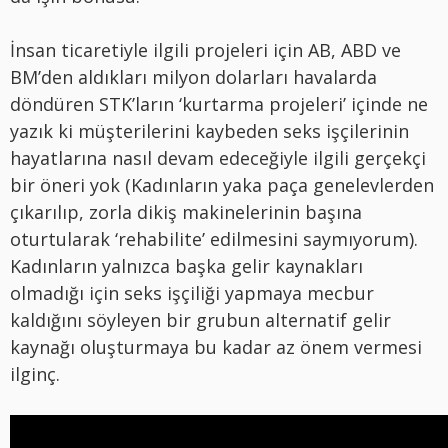
İnsan ticaretiyle ilgili projeleri için AB, ABD ve
BM’den aldıkları milyon dolarları havalarda
döndüren STK’ların ‘kurtarma projeleri’ içinde ne
yazık ki müşterilerini kaybeden seks işçilerinin
hayatlarına nasıl devam edeceğiyle ilgili gerçekçi
bir öneri yok (Kadınların yaka paça genelevlerden
çıkarılıp, zorla dikiş makinelerinin başına
oturtularak ‘rehabilite’ edilmesini saymıyorum).
Kadınların yalnızca başka gelir kaynakları
olmadığı için seks işçiliği yapmaya mecbur
kaldığını söyleyen bir grubun alternatif gelir
kaynağı oluşturmaya bu kadar az önem vermesi
ilginç.