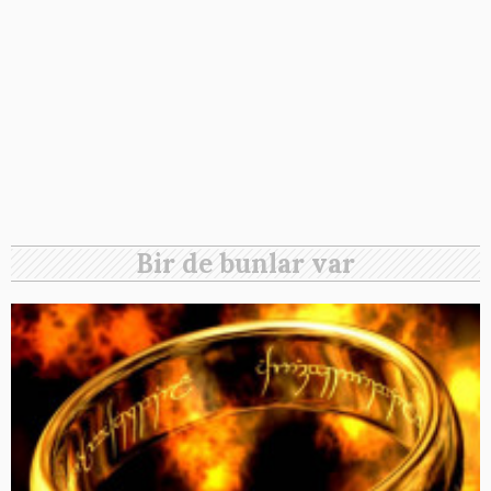
Bir de bunlar var