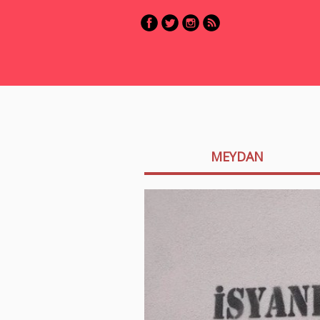
MEYDAN