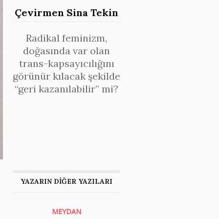
Çevirmen Sina Tekin
Radikal feminizm,
doğasında var olan
trans-kapsayıcılığını
görünür kılacak şekilde
“geri kazanılabilir” mi?
YAZARIN DİĞER YAZILARI
MEYDAN