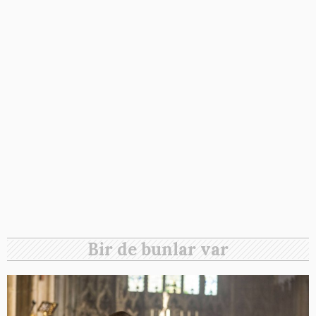
Bir de bunlar var