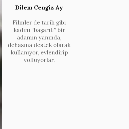
Dilem Cengiz Ay
Filmler de tarih gibi
kadını “başarılı” bir
adamın yanında,
dehasına destek olarak
kullanıyor, evlendirip
yolluyorlar.