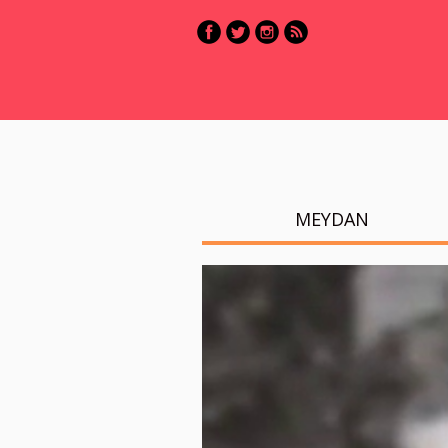
MEYDAN