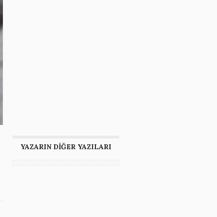
YAZARIN DİĞER YAZILARI