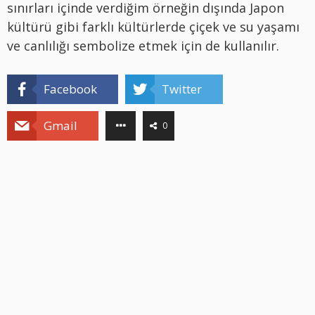
sınırları içinde verdiğim örneğin dışında Japon
kültürü gibi farklı kültürlerde çiçek ve su yaşamı
ve canlılığı sembolize etmek için de kullanılır.
Facebook
Twitter
Gmail
0