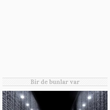
Bir de bunlar var