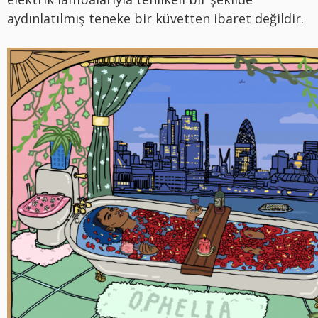
aydınlatılmış teneke bir küvetten ibaret değildir.