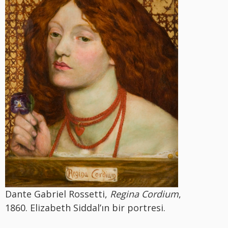
Dante Gabriel Rossetti,
Regina Cordium
,
1860. Elizabeth Siddal’ın bir portresi.