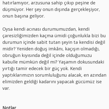
hatırlamıyor, arzusuna sahip çıkıp peşine de
düşmüyor. Her şey onun dışında gerçekleşiyor,
onun başına geliyor.
Oysa kendi acınası durumumuzdan, kendi
çaresizliğimizden kaçma ümidi çoğunlukla bizi bu
durumun içinde sabit tutan şeyin ta kendisi değil
midir? Yeniden doğuş imkânı, kaçışın olmadığı,
obruğun kıyısında değil içinde olduğumuzu
kabulle mümkün değil mi? Yaşamın dokusundaki
yırtığı tamir edecek bir güç yok. Kendi
yaptıklarımızın sorumluluğunu alacak, en azından
elimizden geldiği kadarını yapacak gücümüz ise
var.
Notlar