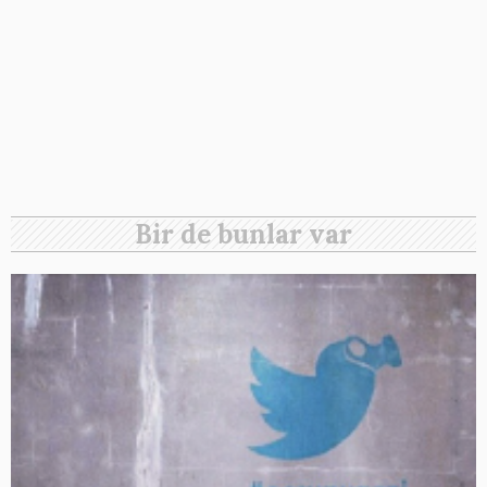
Bir de bunlar var