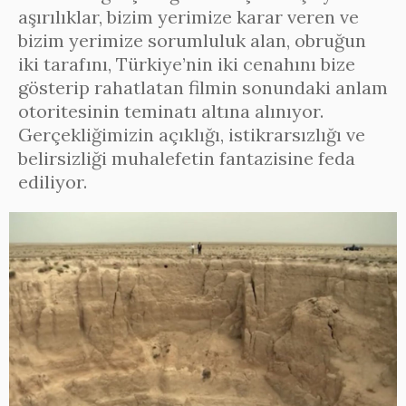
aşırılıklar, bizim yerimize karar veren ve
bizim yerimize sorumluluk alan, obruğun
iki tarafını, Türkiye’nin iki cenahını bize
gösterip rahatlatan filmin sonundaki anlam
otoritesinin teminatı altına alınıyor.
Gerçekliğimizin açıklığı, istikrarsızlığı ve
belirsizliği muhalefetin fantazisine feda
ediliyor.