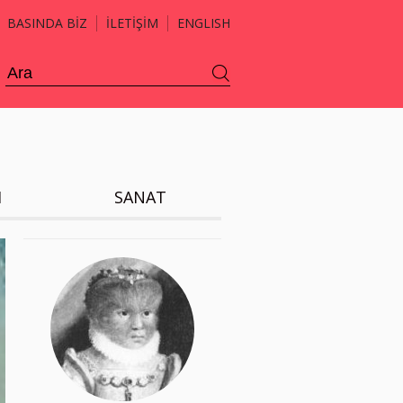
BASINDA BİZ
İLETİŞİM
ENGLISH
H
SANAT