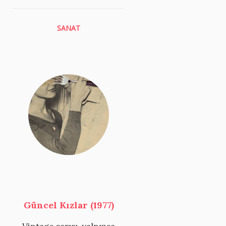
SANAT
Güncel Kızlar (1977)