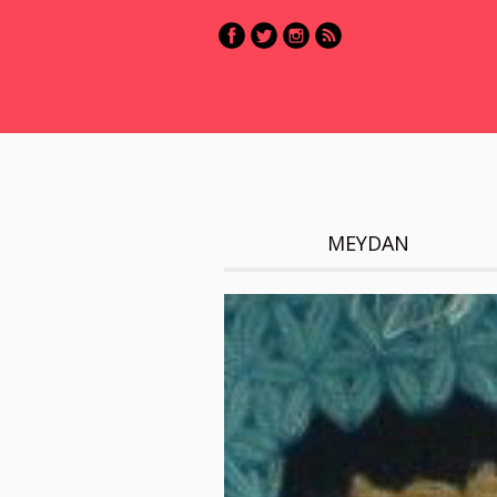
MEYDAN