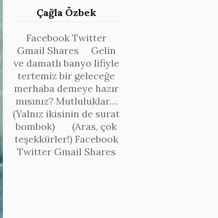
Çağla Özbek
Facebook Twitter
Gmail Shares Gelin
ve damatlı banyo lifiyle
tertemiz bir geleceğe
merhaba demeye hazır
mısınız? Mutluluklar…
(Yalnız ikisinin de surat
bombok) (Aras, çok
teşekkürler!) Facebook
Twitter Gmail Shares