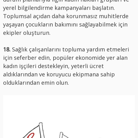
yerel bilgilendirme kampanyaları başlatın.
Toplumsal açıdan daha korunmasız muhitlerde
yaşayan çocukların bakımını sağlayabilmek için
ekipler oluşturun.
18.
Sağlık çalışanlarını topluma yardım etmeleri
için seferber edin, popüler ekonomide yer alan
kadın işçileri destekleyin, yeterli ücret
aldıklarından ve koruyucu ekipmana sahip
olduklarından emin olun.