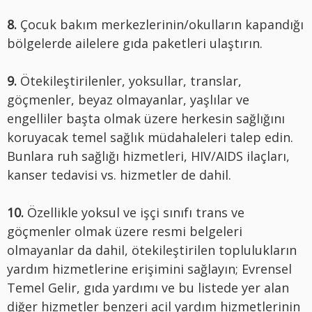
8.
Çocuk bakım merkezlerinin/okulların kapandığı
bölgelerde ailelere gıda paketleri ulaştırın.
9.
Ötekileştirilenler, yoksullar, translar,
göçmenler, beyaz olmayanlar, yaşlılar ve
engelliler başta olmak üzere herkesin sağlığını
koruyacak temel sağlık müdahaleleri talep edin.
Bunlara ruh sağlığı hizmetleri, HIV/AIDS ilaçları,
kanser tedavisi vs. hizmetler de dahil.
10.
Özellikle yoksul ve işçi sınıfı trans ve
göçmenler olmak üzere resmi belgeleri
olmayanlar da dahil, ötekileştirilen toplulukların
yardım hizmetlerine erişimini sağlayın; Evrensel
Temel Gelir, gıda yardımı ve bu listede yer alan
diğer hizmetler benzeri acil yardım hizmetlerinin