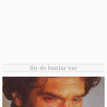
Bir de bunlar var