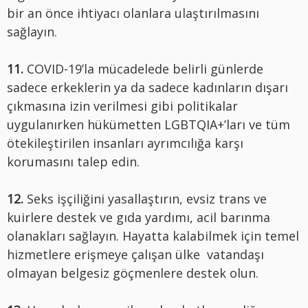
bir an önce ihtiyacı olanlara ulaştırılmasını
sağlayın.
11.
COVID-19’la mücadelede belirli günlerde
sadece erkeklerin ya da sadece kadınların dışarı
çıkmasına izin verilmesi gibi politikalar
uygulanırken hükümetten LGBTQIA+’ları ve tüm
ötekileştirilen insanları ayrımcılığa karşı
korumasını talep edin.
12.
Seks işçiliğini yasallaştırın, evsiz trans ve
kuirlere destek ve gıda yardımı, acil barınma
olanakları sağlayın. Hayatta kalabilmek için temel
hizmetlere erişmeye çalışan ülke vatandaşı
olmayan belgesiz göçmenlere destek olun.