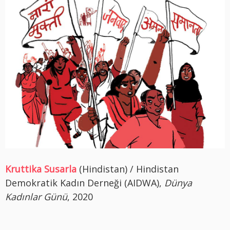
Kruttika Susarla
(Hindistan) / Hindistan
Demokratik Kadın Derneği (AIDWA),
Dünya
Kadınlar Günü
, 2020