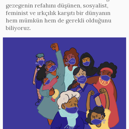
gezegenin refahını düşünen, sosyalist,
feminist ve ırkçılık karşıtı bir dünyanın
hem mümkün hem de gerekli olduğunu
biliyoruz.