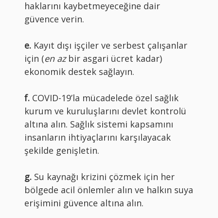
haklarını kaybetmeyeceğine dair
güvence verin.
e.
Kayıt dışı işçiler ve serbest çalışanlar
için (
en az
bir asgari ücret kadar)
ekonomik destek sağlayın.
f.
COVID-19’la mücadelede özel sağlık
kurum ve kuruluşlarını devlet kontrolü
altına alın. Sağlık sistemi kapsamını
insanların ihtiyaçlarını karşılayacak
şekilde genişletin.
g.
Su kaynağı krizini çözmek için her
bölgede acil önlemler alın ve halkın suya
erişimini güvence altına alın.