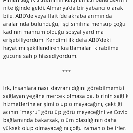
niteliğinde geldi. Almanya’da bir yabancı olarak
bile, ABD’de veya Haiti’de akrabalarımın da
aralarında bulunduğu, işçi sınıfına mensup çoğu
kadının mahrum olduğu sosyal yardıma
erişebiliyordum. Kendimi ilk defa ABD’deki
hayatımı şekillendiren kısıtlamaları kırabilme
gücüne sahip hissediyordum.
***
Irk, insanlara nasıl davranıldığını görebilmemizi
sağlayan yegâne mercek olmasa da, birinin sağlık
hizmetlerine erişimi olup olmayacağını, çektiği
acının “meşru” görülüp görülmeyeceğini ve Covid
bağlamında bakarsak, ölüm olasılığının daha
yüksek olup olmayacağını çoğu zaman o belirler.