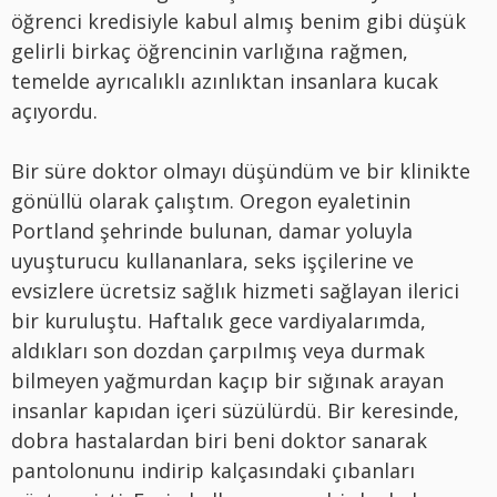
öğrenci kredisiyle kabul almış benim gibi düşük
gelirli birkaç öğrencinin varlığına rağmen,
temelde ayrıcalıklı azınlıktan insanlara kucak
açıyordu.
Bir süre doktor olmayı düşündüm ve bir klinikte
gönüllü olarak çalıştım. Oregon eyaletinin
Portland şehrinde bulunan, damar yoluyla
uyuşturucu kullananlara, seks işçilerine ve
evsizlere ücretsiz sağlık hizmeti sağlayan ilerici
bir kuruluştu. Haftalık gece vardiyalarımda,
aldıkları son dozdan çarpılmış veya durmak
bilmeyen yağmurdan kaçıp bir sığınak arayan
insanlar kapıdan içeri süzülürdü. Bir keresinde,
dobra hastalardan biri beni doktor sanarak
pantolonunu indirip kalçasındaki çıbanları