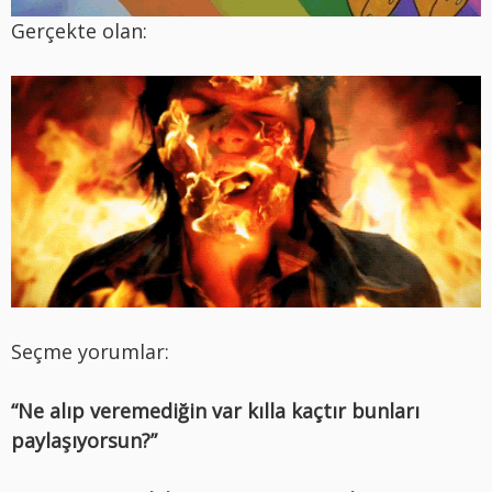
Gerçekte olan:
Seçme yorumlar:
“Ne alıp veremediğin var kılla kaçtır bunları
paylaşıyorsun?”