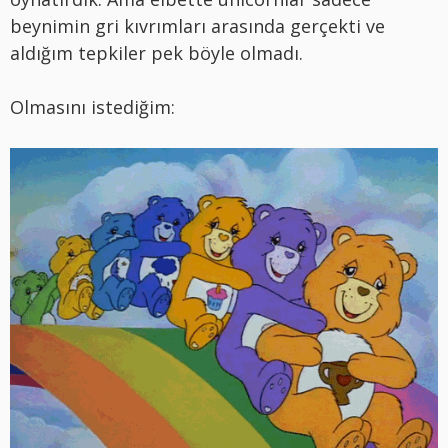
beynimin gri kıvrımları arasında gerçekti ve
aldığım tepkiler pek böyle olmadı.
Olmasını istediğim: