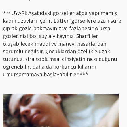
***UYARI: Aşağıdaki görseller ağda yapılmamış
kadın uzuvları içerir. Lütfen görsellere uzun süre
çıplak gözle bakmayınız ve fazla tesir olursa
gözlerinizi bol suyla yıkayınız. 5harfliler
oluşabilecek maddi ve manevi hasarlardan
sorumlu değildir. Çocuklardan özellikle uzak
tutunuz, zira toplumsal cinsiyetin ne olduğunu
öğrenebilir, daha da korkuncu kıllarını
umursamamaya başlayabilirler.***