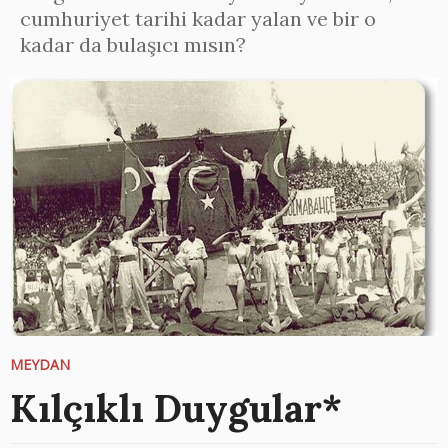
cumhuriyet tarihi kadar yalan ve bir o
kadar da bulaşıcı mısın?
MEYDAN
Kılçıklı Duygular*