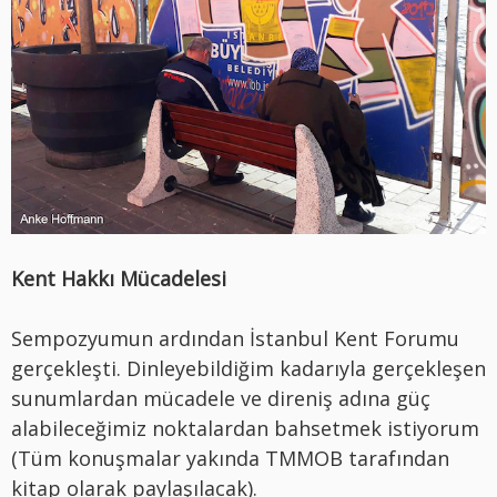
Kent Hakkı Mücadelesi
Sempozyumun ardından İstanbul Kent Forumu
gerçekleşti. Dinleyebildiğim kadarıyla gerçekleşen
sunumlardan mücadele ve direniş adına güç
alabileceğimiz noktalardan bahsetmek istiyorum
(Tüm konuşmalar yakında TMMOB tarafından
kitap olarak paylaşılacak).