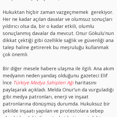
Hukuktan hiçbir zaman vazgeçmemek gerekiyor.
Her ne kadar açılan davalar ve olumsuz sonuçları
yıldırıcı olsa da, bir o kadar etkili, olumlu
sonuçlanmış davalar da mevcut. Onur Gökulu’nun
dikkat çektiği gibi özellikle sağlık ve güvenliği ana
talep haline getirerek bu meşruluğu kullanmak
çok önemli.
Bir diğer mesele habere ulaşma ile ilgili. Ana akım
medyanın neden yandaş olduğunu gazeteci Elif
İnce
Türkiye Medya Sahipleri Ağı
haritasını
paylaşarak açıkladı. Melda Onur’un da vurguladığı
gibi medya patronları, enerji ve inşaat
patronlarına dönüşmüş durumda. Hukuksuz bir
şekilde inşaatı yapılan ve protestolara sebep