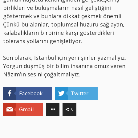
birlikleri ve buluşmaların nasıl geliştiğini
göstermek ve bunlara dikkat çekmek önemli.
Çünkü bu alanlar, toplumsal huzuru sağlayan,
kalabalıkların birbirine karşı gösterdikleri
tolerans yollarını genişletiyor.
Son olarak, İstanbul için yeni şiirler yazmalıyız.
Yorgun düşmüş bir bilim insanına omuz veren
Nâzım’ın sesini çoğaltmalıyız.
Facebook
Twitter
Gmail
0