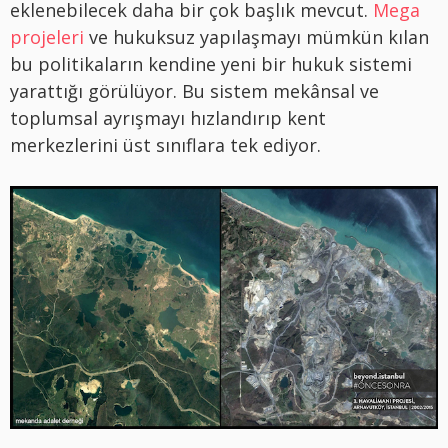
eklenebilecek daha bir çok başlık mevcut.
Mega
projeleri
ve hukuksuz yapılaşmayı mümkün kılan
bu politikaların kendine yeni bir hukuk sistemi
yarattığı görülüyor. Bu sistem mekânsal ve
toplumsal ayrışmayı hızlandırıp kent
merkezlerini üst sınıflara tek ediyor.