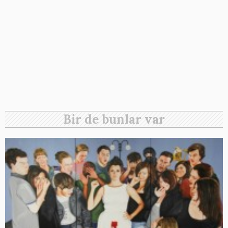
Bir de bunlar var