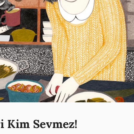
i Kim Sevmez!