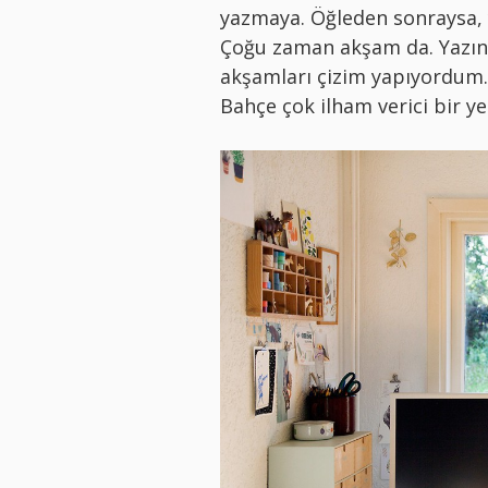
yazmaya. Öğleden sonraysa,
Çoğu zaman akşam da. Yazın 
akşamları çizim yapıyordum
Bahçe çok ilham verici bir ye