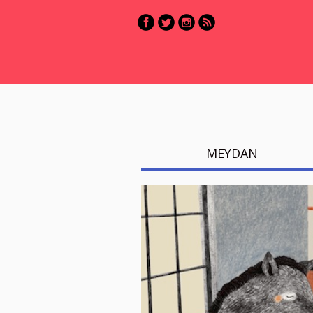
MEYDAN