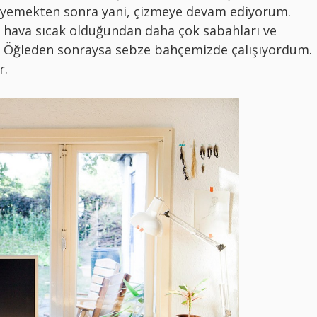
 yemekten sonra yani, çizmeye devam ediyorum.
hava sıcak olduğundan daha çok sabahları ve
. Öğleden sonraysa sebze bahçemizde çalışıyordum.
r.