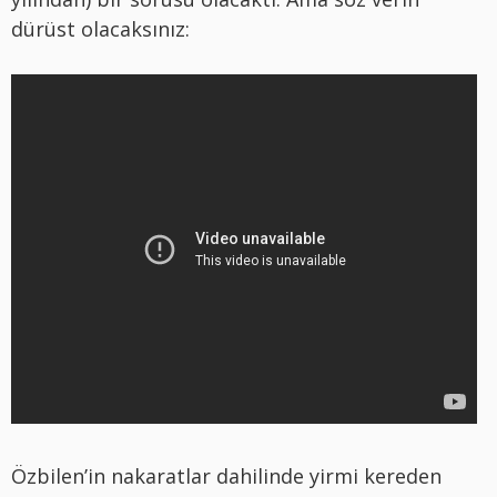
dürüst olacaksınız:
Özbilen’in nakaratlar dahilinde yirmi kereden