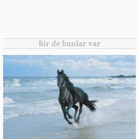
Bir de bunlar var