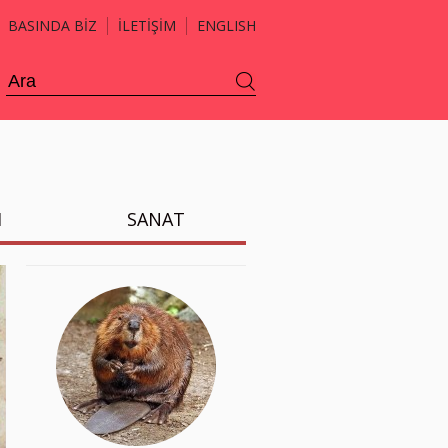
BASINDA BİZ
İLETİŞİM
ENGLISH
H
SANAT