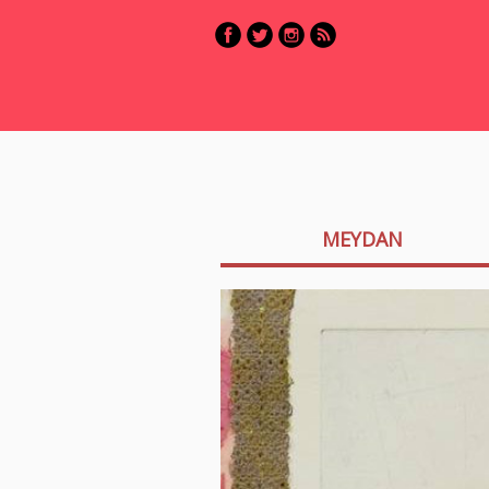
MEYDAN